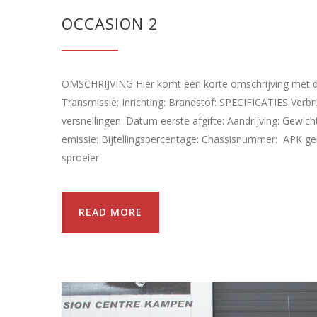
OCCASION 2
OMSCHRIJVING Hier komt een korte omschrijving met d
Transmissie: Inrichting: Brandstof: SPECIFICATIES Verbr
versnellingen: Datum eerste afgifte: Aandrijving: Gewich
emissie: Bijtellingspercentage: Chassisnummer: APK gel
sproeier
READ MORE