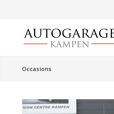
Occasions