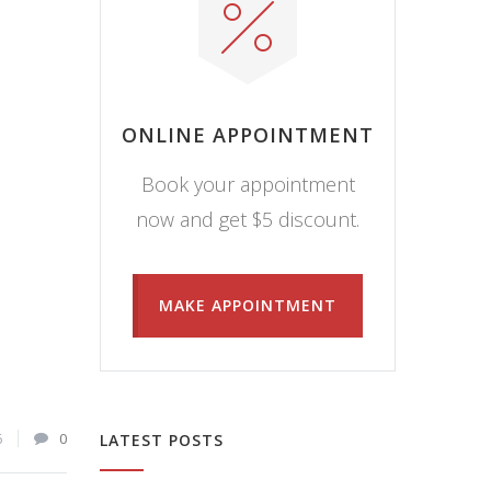
ONLINE APPOINTMENT
Book your appointment
now and get $5 discount.
MAKE APPOINTMENT
6
0
LATEST POSTS