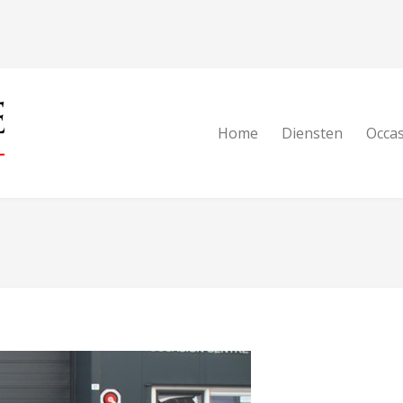
Home
Diensten
Occa