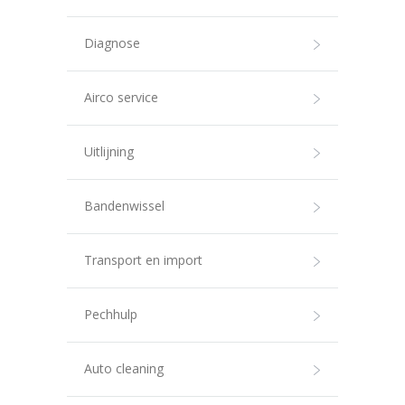
Diagnose
Airco service
Uitlijning
Bandenwissel
Transport en import
Pechhulp
Auto cleaning