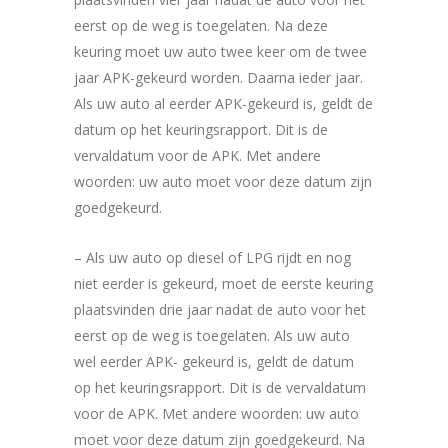
eerst op de weg is toegelaten. Na deze
keuring moet uw auto twee keer om de twee
jaar APK-gekeurd worden. Daarna ieder jaar.
Als uw auto al eerder APK-gekeurd is, geldt de
datum op het keuringsrapport. Dit is de
vervaldatum voor de APK. Met andere
woorden: uw auto moet voor deze datum zijn
goedgekeurd.
– Als uw auto op diesel of LPG rijdt en nog
niet eerder is gekeurd, moet de eerste keuring
plaatsvinden drie jaar nadat de auto voor het
eerst op de weg is toegelaten. Als uw auto
wel eerder APK- gekeurd is, geldt de datum
op het keuringsrapport. Dit is de vervaldatum
voor de APK. Met andere woorden: uw auto
moet voor deze datum zijn goedgekeurd. Na