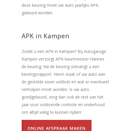
deze keuring moet uw auto jaarlijks APK-
gekeurd worden.
APK in Kampen
Zoekt u een APK in Kampen? Bij Autogarage
Kampen verzorgt APK-keurmeester Hannes
de keuring. Na de keuring ontvangt u een
keuringsrapport. Hierin staat of uw auto aan
de gestelde eisen voldoet en wat er eventueel
verholpen moet worden. Is uw auto
goedgekeurd, zorg dan ook de rest van het
jaar voor voldoende controle en onderhoud
om altijd veilig te kunnen rijden!
ONLINE AFSPRAAK MAKEN