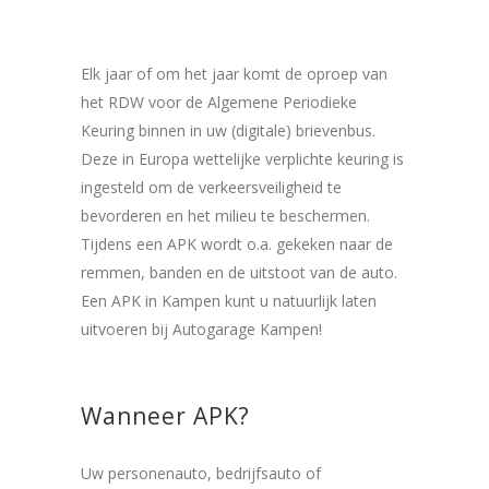
Elk jaar of om het jaar komt de oproep van
het RDW voor de Algemene Periodieke
Keuring binnen in uw (digitale) brievenbus.
Deze in Europa wettelijke verplichte keuring is
ingesteld om de verkeersveiligheid te
bevorderen en het milieu te beschermen.
Tijdens een APK wordt o.a. gekeken naar de
remmen, banden en de uitstoot van de auto.
Een APK in Kampen kunt u natuurlijk laten
uitvoeren bij Autogarage Kampen!
Wanneer APK?
Uw personenauto, bedrijfsauto of