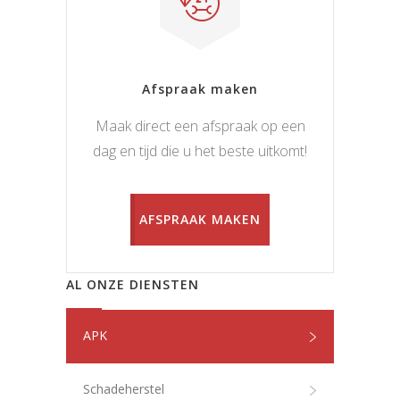
Afspraak maken
Maak direct een afspraak op een
dag en tijd die u het beste uitkomt!
AFSPRAAK MAKEN
AL ONZE DIENSTEN
APK
Schadeherstel