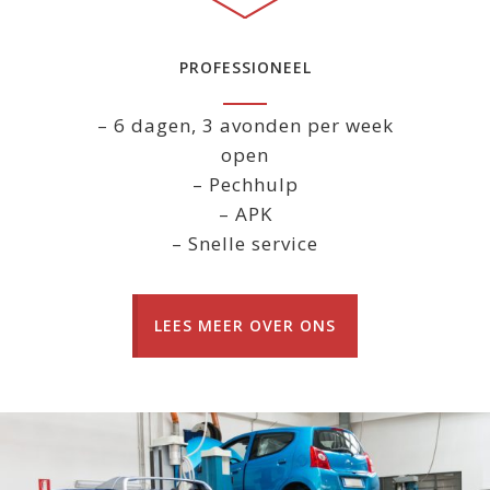
PROFESSIONEEL
– 6 dagen, 3 avonden per week
open
– Pechhulp
– APK
– Snelle service
LEES MEER OVER ONS