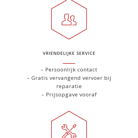
VRIENDELIJKE SERVICE
– Persoonlijk contact
– Gratis vervangend vervoer bij
reparatie
– Prijsopgave vooraf