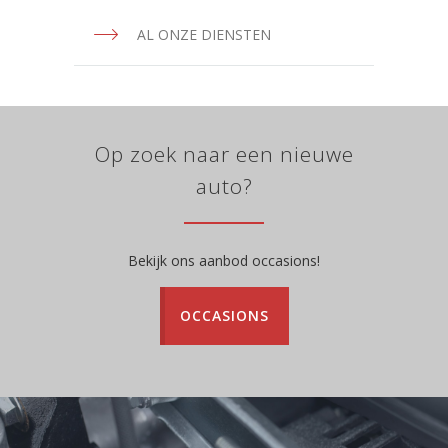
AL ONZE DIENSTEN
Op zoek naar een nieuwe
auto?
Bekijk ons aanbod occasions!
OCCASIONS