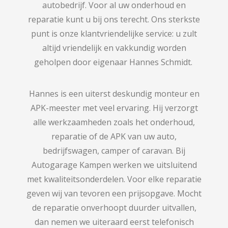
autobedrijf. Voor al uw onderhoud en
reparatie kunt u bij ons terecht. Ons sterkste
punt is onze klantvriendelijke service: u zult
altijd vriendelijk en vakkundig worden
geholpen door eigenaar Hannes Schmidt.
Hannes is een uiterst deskundig monteur en
APK-meester met veel ervaring. Hij verzorgt
alle werkzaamheden zoals het onderhoud,
reparatie of de APK van uw auto,
bedrijfswagen, camper of caravan. Bij
Autogarage Kampen werken we uitsluitend
met kwaliteitsonderdelen. Voor elke reparatie
geven wij van tevoren een prijsopgave. Mocht
de reparatie onverhoopt duurder uitvallen,
dan nemen we uiteraard eerst telefonisch