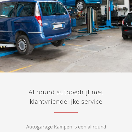
Allround autobedrijf met
klantvriendelijke service
Autogarage Kampen is een allround