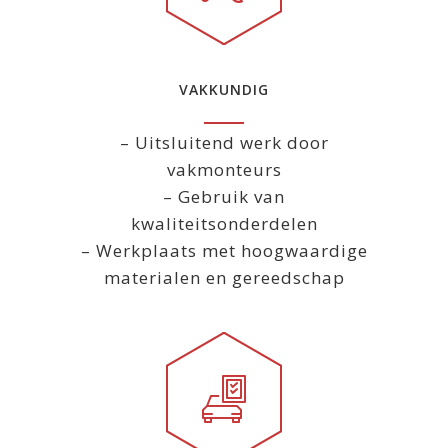
VAKKUNDIG
– Uitsluitend werk door
vakmonteurs
– Gebruik van
kwaliteitsonderdelen
– Werkplaats met hoogwaardige
materialen en gereedschap