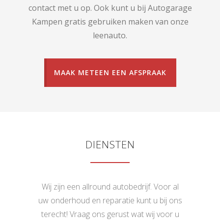
contact met u op. Ook kunt u bij Autogarage
Kampen gratis gebruiken maken van onze
leenauto.
MAAK METEEN EEN AFSPRAAK
DIENSTEN
Wij zijn een allround autobedrijf. Voor al
uw onderhoud en reparatie kunt u bij ons
terecht! Vraag ons gerust wat wij voor u