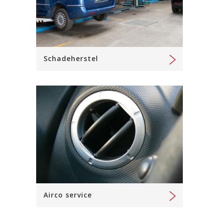
Schadeherstel
Airco service