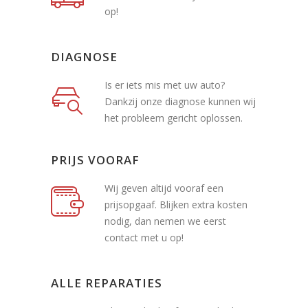
op!
DIAGNOSE
Is er iets mis met uw auto?
Dankzij onze diagnose kunnen wij
het probleem gericht oplossen.
PRIJS VOORAF
Wij geven altijd vooraf een
prijsopgaaf. Blijken extra kosten
nodig, dan nemen we eerst
contact met u op!
ALLE REPARATIES