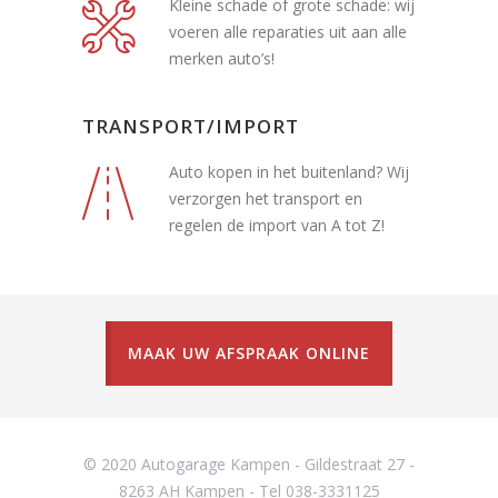
Kleine schade of grote schade: wij
voeren alle reparaties uit aan alle
merken auto’s!
TRANSPORT/IMPORT
Auto kopen in het buitenland? Wij
verzorgen het transport en
regelen de import van A tot Z!
MAAK UW AFSPRAAK ONLINE
© 2020 Autogarage Kampen - Gildestraat 27 -
8263 AH Kampen - Tel 038-3331125