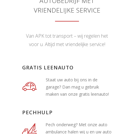
AUTOBEDRIJF MET
VRIENDELIJKE SERVICE
Van APK tot transport – wij regelen het
voor u. Altijd met vriendelijke service!
GRATIS LEENAUTO
Staat uw auto bij ons in de
garage? Dan mag u gebruik
maken van onze gratis leenauto!
PECHHULP
Pech onderweg? Met onze auto
ambulance halen wij u en uw auto