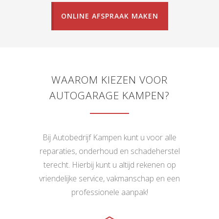
ONLINE AFSPRAAK MAKEN
WAAROM KIEZEN VOOR
AUTOGARAGE KAMPEN?
Bij Autobedrijf Kampen kunt u voor alle
reparaties, onderhoud en schadeherstel
terecht. Hierbij kunt u altijd rekenen op
vriendelijke service, vakmanschap en een
professionele aanpak!