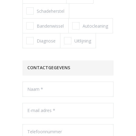
Schadeherstel
Bandenwissel
Autocleaning
Diagnose
Uitlijning
CONTACTGEGEVENS