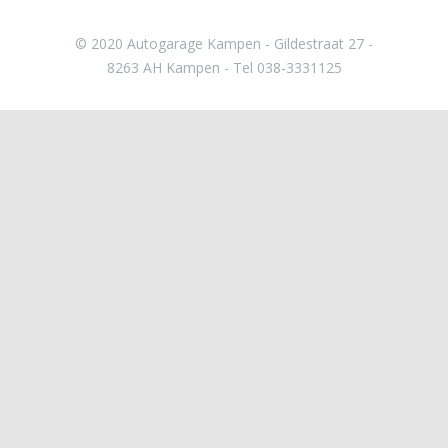
© 2020 Autogarage Kampen - Gildestraat 27 -
8263 AH Kampen - Tel 038-3331125