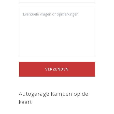
VERZENDEN
Autogarage Kampen op de
kaart