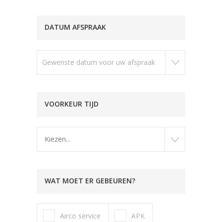
DATUM AFSPRAAK
VOORKEUR TIJD
Kiezen...
WAT MOET ER GEBEUREN?
Airco service
APK