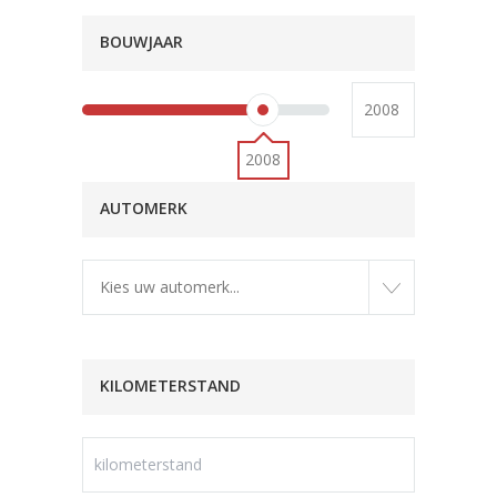
BOUWJAAR
2008
AUTOMERK
Kies uw automerk...
KILOMETERSTAND