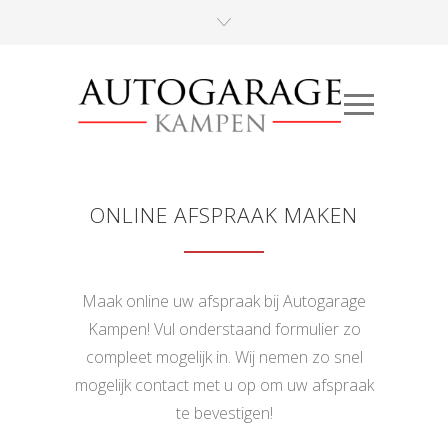
ONLINE AFSPRAAK MAKEN
Maak online uw afspraak bij Autogarage
Kampen! Vul onderstaand formulier zo
compleet mogelijk in. Wij nemen zo snel
mogelijk contact met u op om uw afspraak
te bevestigen!